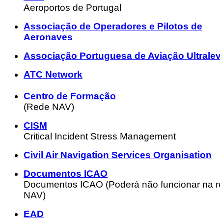
Aeroportos de Portugal
Associação de Operadores e Pilotos de
Aeronaves
Associação Portuguesa de Aviação Ultrale
ATC Network
Centro de Formação
(Rede NAV)
CISM
Critical Incident Stress Management
Civil Air Navigation Services Organisation
Documentos ICAO
Documentos ICAO (Poderá não funcionar na 
NAV)
EAD