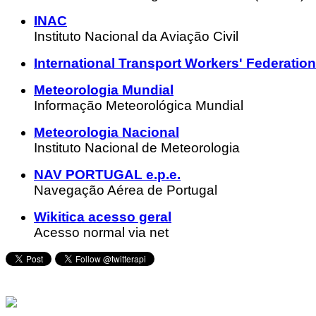
INAC
Instituto Nacional da Aviação Civil
International Transport Workers' Federation
Meteorologia Mundial
Informação Meteorológica Mundial
Meteorologia Nacional
Instituto Nacional de Meteorologia
NAV PORTUGAL e.p.e.
Navegação Aérea de Portugal
Wikitica acesso geral
Acesso normal via net