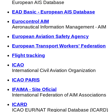
European AIS Database
EAD Basic - European AIS Database
Eurocontrol AIM
Aeronautical Information Management - AIM
European Aviation Safety Agency
European Transport Workers' Federation
Flight tracking
ICAO
International Civil Aviation Organization
ICAO PARIS
IFAIMA - Site Oficial
International Federation of AIM Associations
ICARD
ICAO EUR/NAT Regional Database (ICARD)