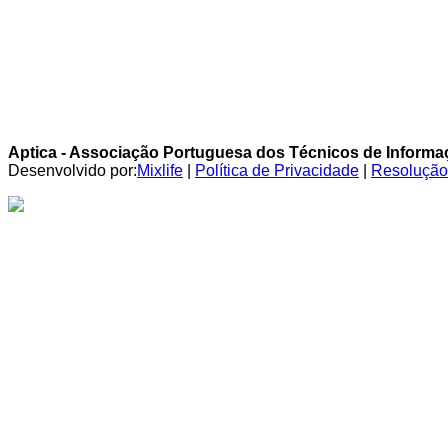
Aptica - Associação Portuguesa dos Técnicos de Inform
Desenvolvido por:
Mixlife
|
Política de Privacidade
|
Resolução 