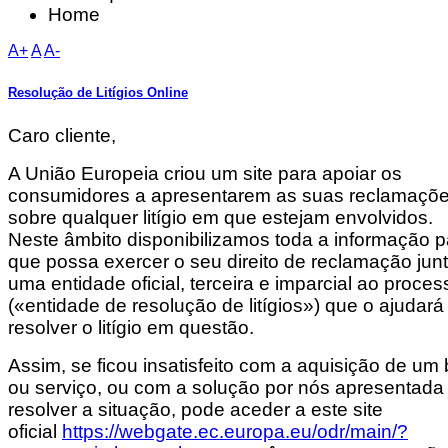
Home
A+
A
A-
Resolução de Litígios Online
Caro cliente,
A União Europeia criou um site para apoiar os
consumidores a apresentarem as suas reclamaçõ
sobre qualquer litígio em que estejam envolvidos.
Neste âmbito disponibilizamos toda a informação p
que possa exercer o seu direito de reclamação jun
uma entidade oficial, terceira e imparcial ao proces
(«entidade de resolução de litígios») que o ajudará
resolver o litígio em questão.
Assim, se ficou insatisfeito com a aquisição de um
ou serviço, ou com a solução por nós apresentada
resolver a situação, pode aceder a este site
oficial
https://webgate.ec.europa.eu/odr/main/?