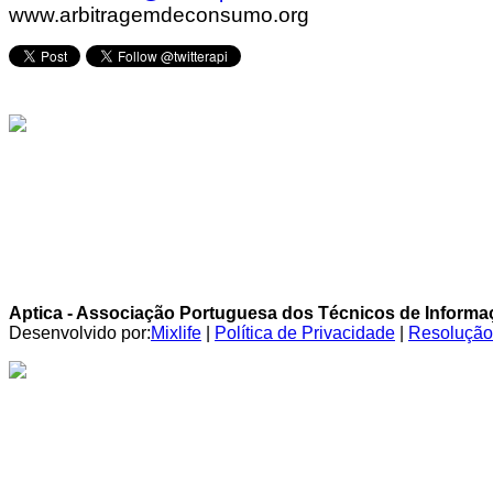
www.arbitragemdeconsumo.org
Aptica - Associação Portuguesa dos Técnicos de Inform
Desenvolvido por:
Mixlife
|
Política de Privacidade
|
Resolução 